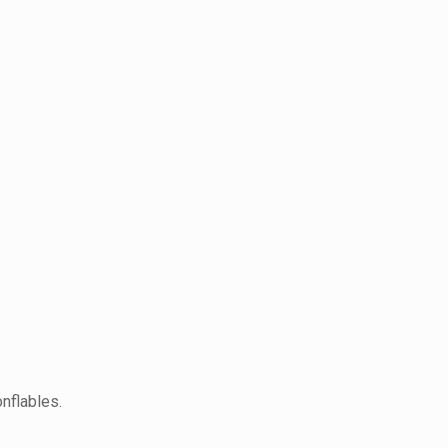
nflables.