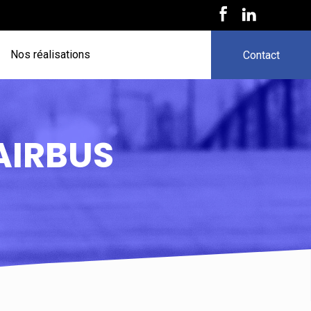
Nos réalisations
Contact
 AIRBUS