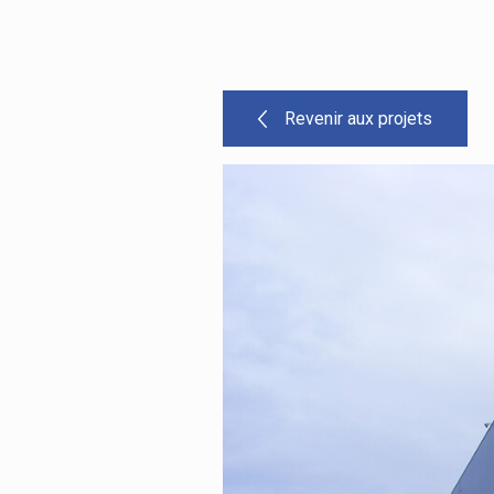
Revenir aux projets