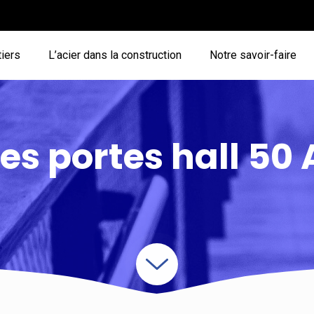
iers
L’acier dans la construction
Notre savoir-faire
s portes hall 50